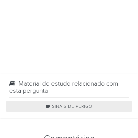
Material de estudo relacionado com
esta pergunta
SINAIS DE PERIGO