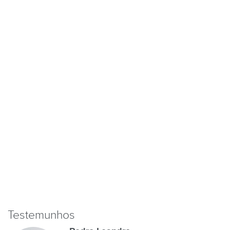
Testemunhos