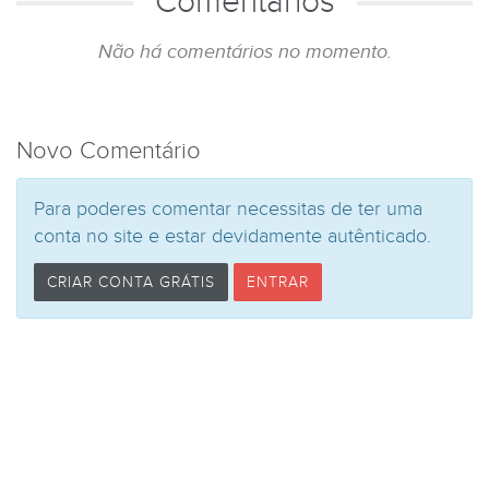
Comentários
Não há comentários no momento.
Novo Comentário
Para poderes comentar necessitas de ter uma
conta no site e estar devidamente autênticado.
CRIAR CONTA GRÁTIS
ENTRAR