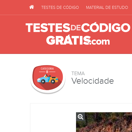
TESTES DE CÓDIGO
MATERIAL DE ESTUDO
TEMA
Velocidade