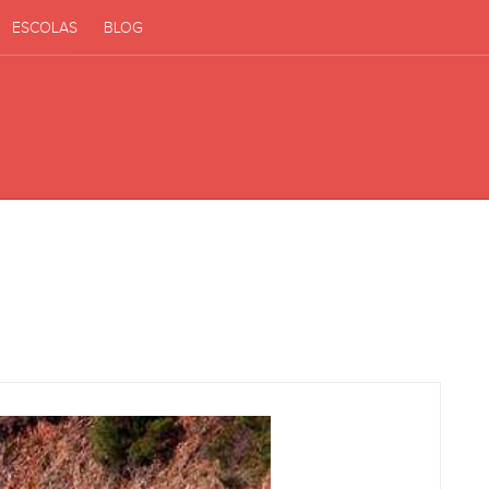
ESCOLAS
BLOG