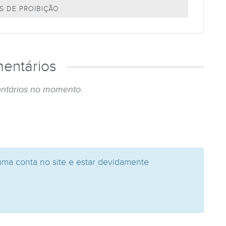
S DE PROIBIÇÃO
entários
ntários no momento.
uma conta no site e estar devidamente