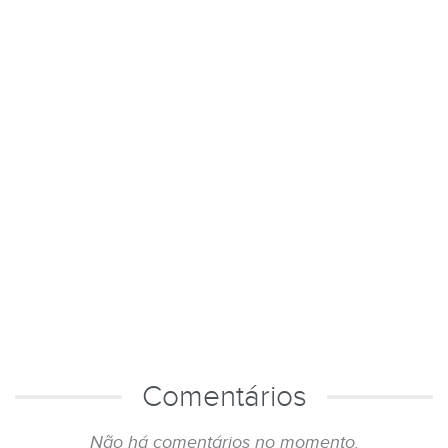
Comentários
Não há comentários no momento.