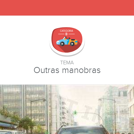
TEMA
Outras manobras