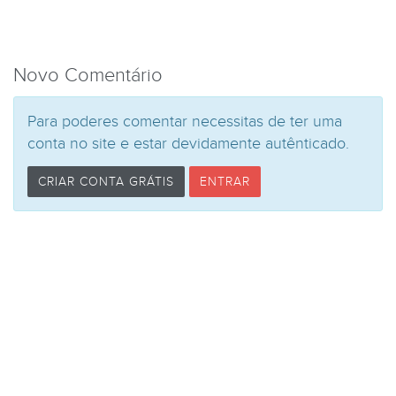
Novo Comentário
Para poderes comentar necessitas de ter uma
conta no site e estar devidamente autênticado.
CRIAR CONTA GRÁTIS
ENTRAR