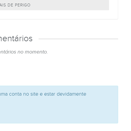
AIS DE PERIGO
entários
ntários no momento.
uma conta no site e estar devidamente