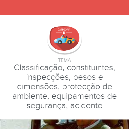
TEMA
Classificação, constituintes,
inspecções, pesos e
dimensões, protecção de
ambiente, equipamentos de
segurança, acidente