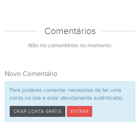
Comentários
Não há comentários no momento.
Novo Comentário
Para poderes comentar necessitas de ter uma
conta no site e estar devidamente autênticado.
CRIAR CONTA GRÁTIS
ENTRAR