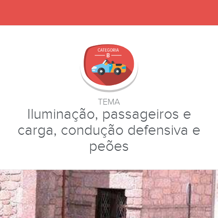
TEMA
Iluminação, passageiros e
carga, condução defensiva e
peões