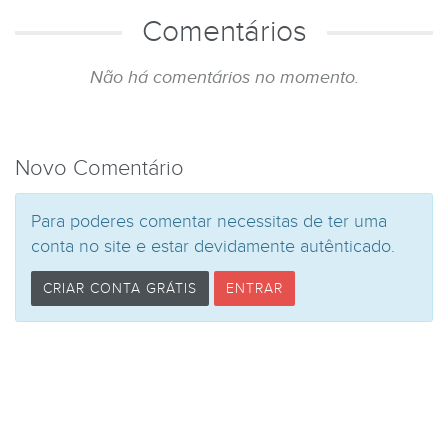
Comentários
Não há comentários no momento.
Novo Comentário
Para poderes comentar necessitas de ter uma
conta no site e estar devidamente autênticado.
CRIAR CONTA GRÁTIS
ENTRAR