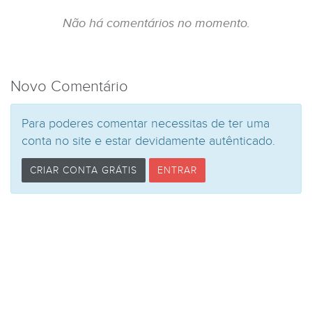
Não há comentários no momento.
Novo Comentário
Para poderes comentar necessitas de ter uma
conta no site e estar devidamente autênticado.
CRIAR CONTA GRÁTIS
ENTRAR