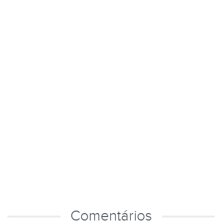
Comentários