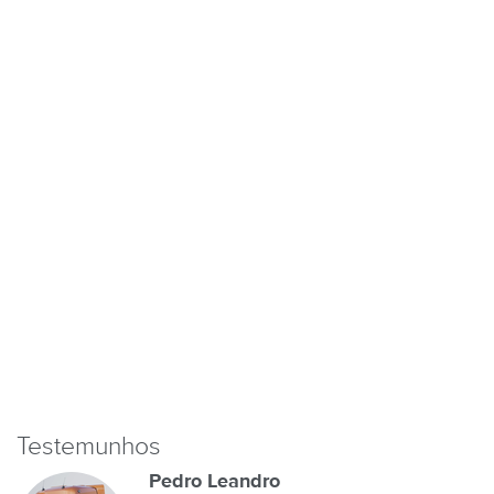
Testemunhos
Pedro Leandro