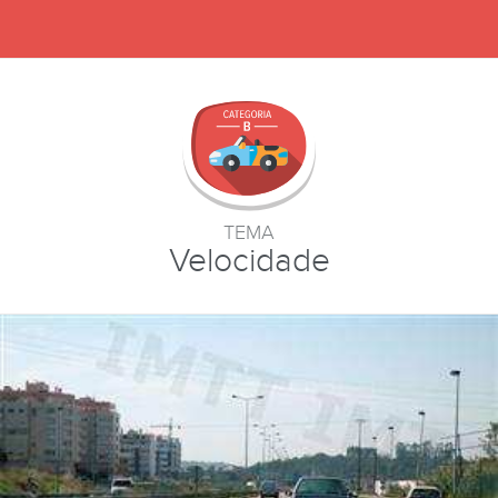
TEMA
Velocidade