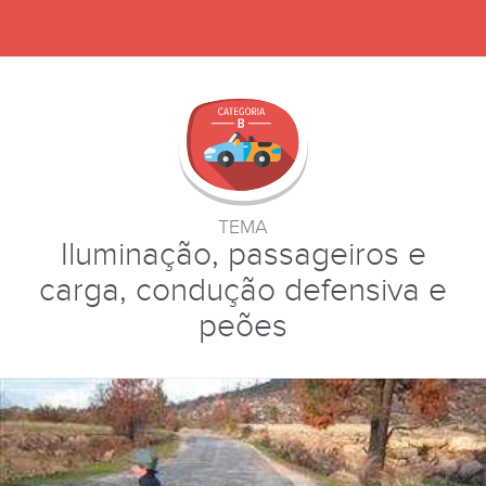
TEMA
Iluminação, passageiros e
carga, condução defensiva e
peões