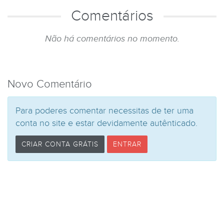
Comentários
Não há comentários no momento.
Novo Comentário
Para poderes comentar necessitas de ter uma
conta no site e estar devidamente autênticado.
CRIAR CONTA GRÁTIS
ENTRAR