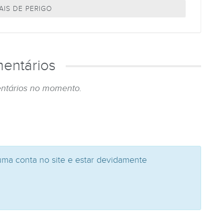
AIS DE PERIGO
entários
ntários no momento.
uma conta no site e estar devidamente