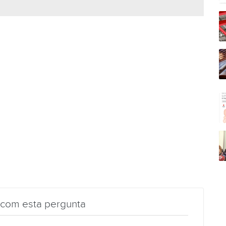
 com esta pergunta