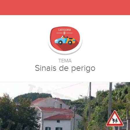
TEMA
Sinais de perigo