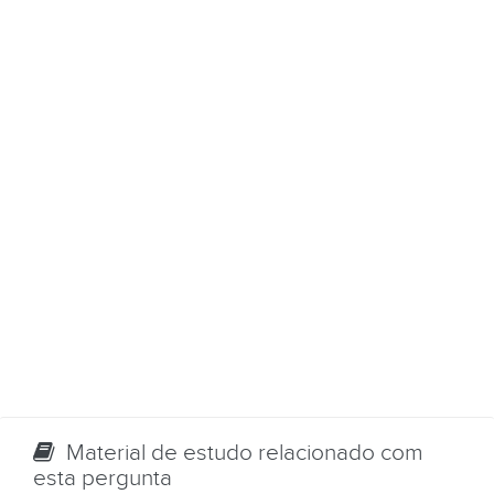
Material de estudo relacionado com
esta pergunta