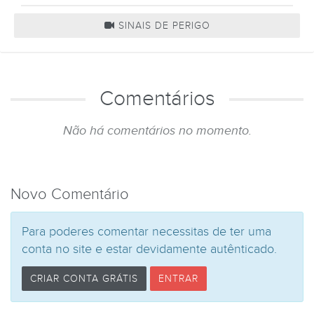
SINAIS DE PERIGO
Comentários
Não há comentários no momento.
Novo Comentário
Para poderes comentar necessitas de ter uma
conta no site e estar devidamente autênticado.
CRIAR CONTA GRÁTIS
ENTRAR