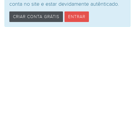
conta no site e estar devidamente autênticado.
CRIAR CONTA GRÁTIS
ENTRAR