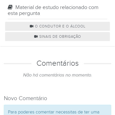
Material de estudo relacionado com
esta pergunta
O CONDUTOR E O ÁLCOOL
SINAIS DE OBRIGAÇÃO
Comentários
Não há comentários no momento.
Novo Comentário
Para poderes comentar necessitas de ter uma