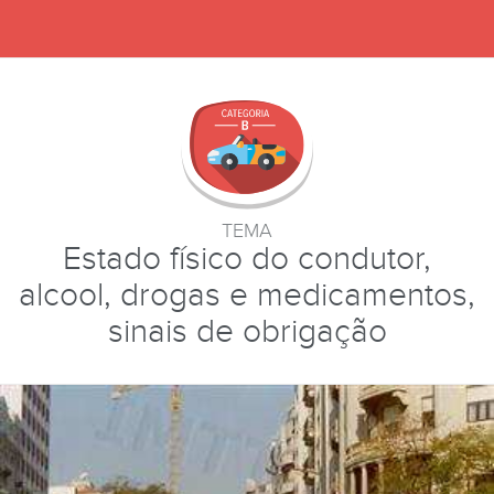
TEMA
Estado físico do condutor,
alcool, drogas e medicamentos,
sinais de obrigação