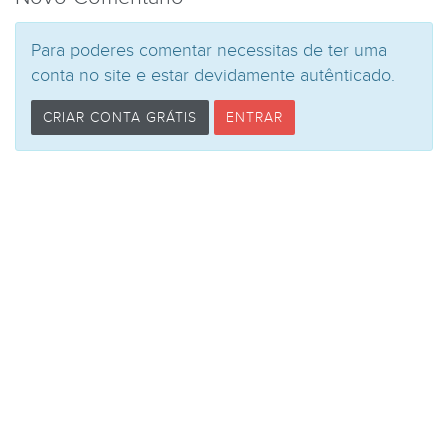
Para poderes comentar necessitas de ter uma
conta no site e estar devidamente autênticado.
CRIAR CONTA GRÁTIS
ENTRAR