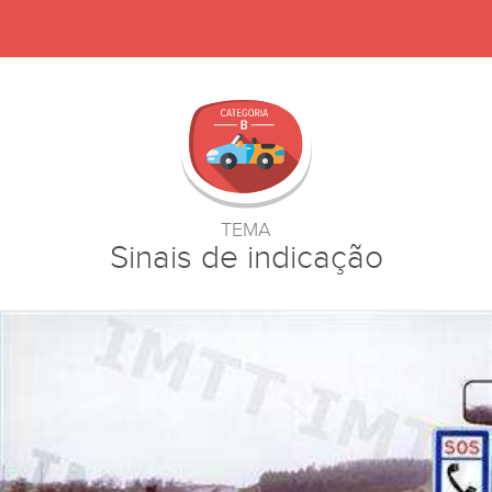
TEMA
Sinais de indicação