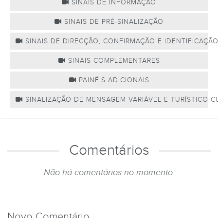
SINAIS DE INFORMAÇÃO
SINAIS DE PRÉ-SINALIZAÇÃO
SINAIS DE DIRECÇÃO, CONFIRMAÇÃO E IDENTIFICAÇÃ
SINAIS COMPLEMENTARES
PAINÉIS ADICIONAIS
SINALIZAÇÃO DE MENSAGEM VARIÁVEL E TURÍSTICO-C
Comentários
Não há comentários no momento.
Novo Comentário