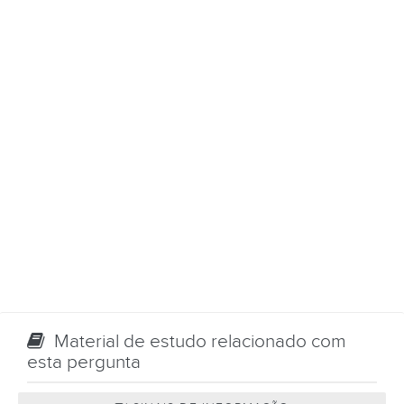
Material de estudo relacionado com
esta pergunta