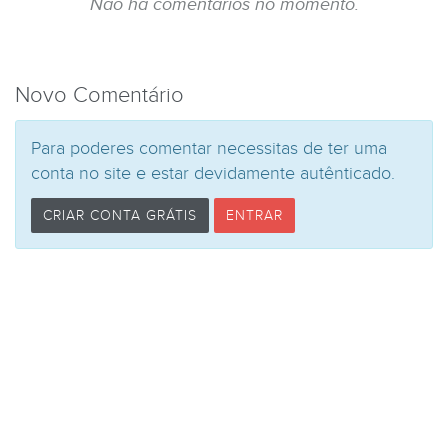
Não há comentários no momento.
Novo Comentário
Para poderes comentar necessitas de ter uma
conta no site e estar devidamente autênticado.
CRIAR CONTA GRÁTIS
ENTRAR