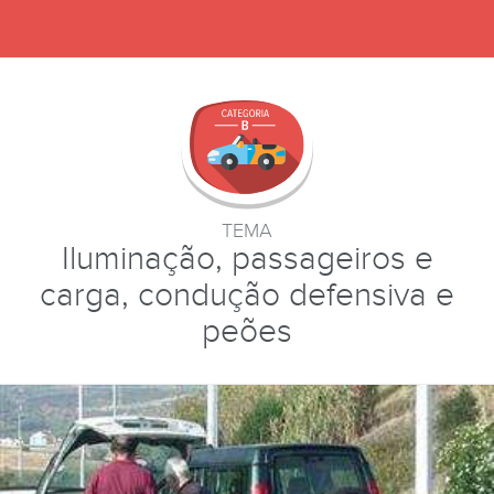
TEMA
Iluminação, passageiros e
carga, condução defensiva e
peões