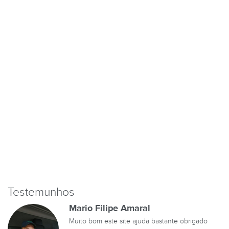
Testemunhos
Mario Filipe Amaral
Muito bom este site ajuda bastante obrigado