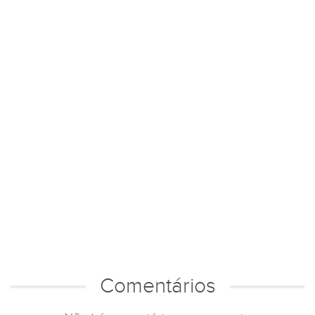
Comentários