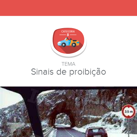
TEMA
Sinais de proibição