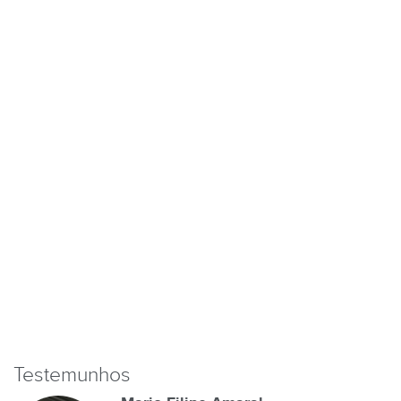
Testemunhos