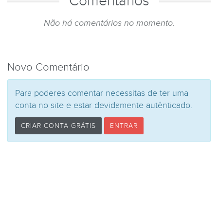
Comentários
Não há comentários no momento.
Novo Comentário
Para poderes comentar necessitas de ter uma
conta no site e estar devidamente autênticado.
CRIAR CONTA GRÁTIS
ENTRAR