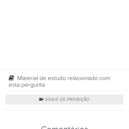
Material de estudo relacionado com
esta pergunta
SINAIS DE PROIBIÇÃO