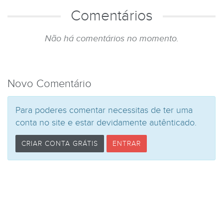
Comentários
Não há comentários no momento.
Novo Comentário
Para poderes comentar necessitas de ter uma
conta no site e estar devidamente autênticado.
CRIAR CONTA GRÁTIS
ENTRAR