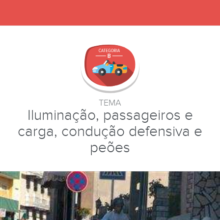
TEMA
Iluminação, passageiros e
carga, condução defensiva e
peões