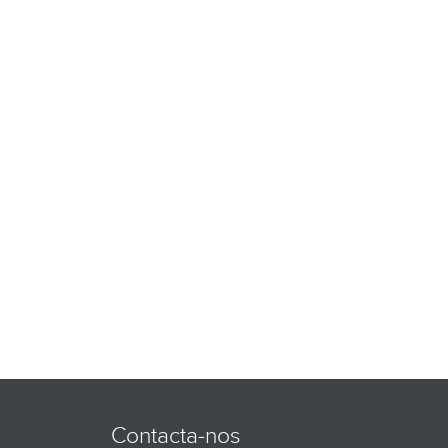
Contacta-nos