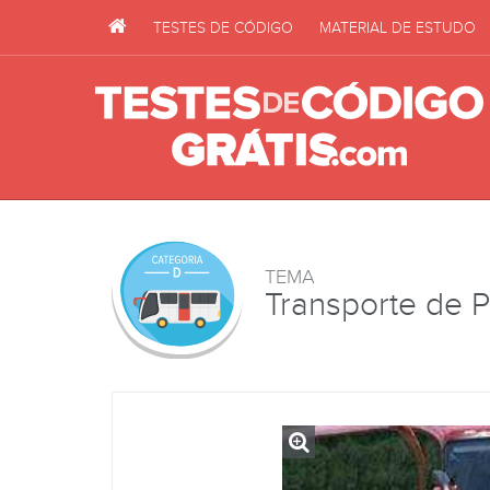
TESTES DE CÓDIGO
MATERIAL DE ESTUDO
TEMA
Transporte de 