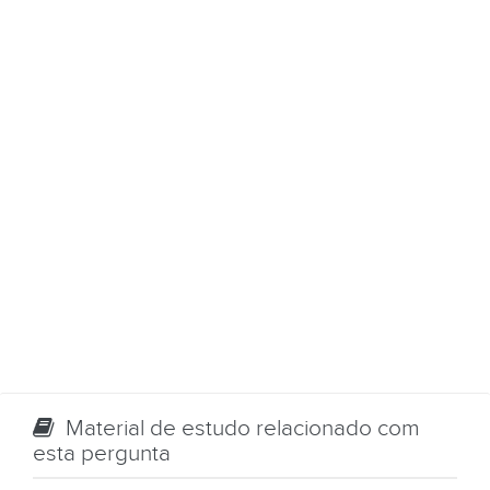
Material de estudo relacionado com
esta pergunta