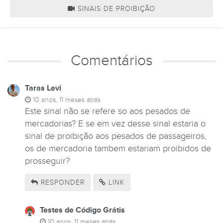
SINAIS DE PROIBIÇÃO
Comentários
Taras Levi
10 anos, 11 meses atrás
Este sinal não se refere so aos pesados de
mercadorias? E se em vez desse sinal estaria o
sinal de proibição aos pesados de passageiros,
os de mercadoria tambem estariam proibidos de
prosseguir?
RESPONDER
LINK
Testes de Código Grátis
10 anos, 11 meses atrás