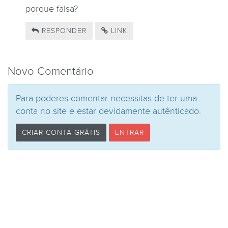
porque falsa?
RESPONDER
LINK
Novo Comentário
Para poderes comentar necessitas de ter uma
conta no site e estar devidamente autênticado.
CRIAR CONTA GRÁTIS
ENTRAR