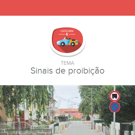
TEMA
Sinais de proibição