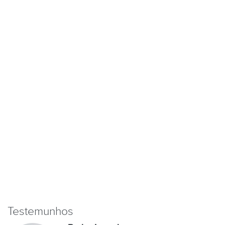
Testemunhos