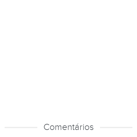
Comentários