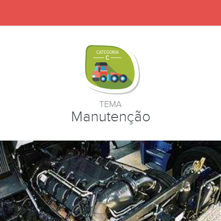
TEMA
Manutenção