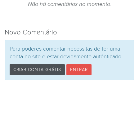
Não há comentários no momento.
Novo Comentário
Para poderes comentar necessitas de ter uma
conta no site e estar devidamente autênticado.
CRIAR CONTA GRÁTIS
ENTRAR