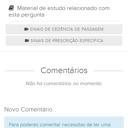
Material de estudo relacionado com
esta pergunta
SINAIS DE CEDÊNCIA DE PASSAGEM
SINAIS DE PRESCRIÇÃO ESPECÍFICA
Comentários
Não há comentários no momento.
Novo Comentário
Para poderes comentar necessitas de ter uma