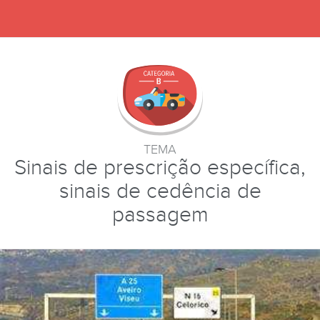
TEMA
Sinais de prescrição específica,
sinais de cedência de
passagem