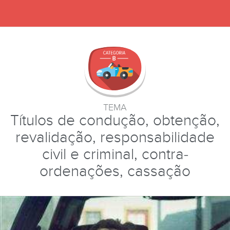
TEMA
Títulos de condução, obtenção,
revalidação, responsabilidade
civil e criminal, contra-
ordenações, cassação