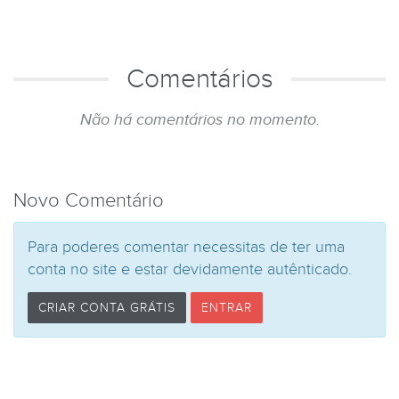
Comentários
Não há comentários no momento.
Novo Comentário
Para poderes comentar necessitas de ter uma
conta no site e estar devidamente autênticado.
CRIAR CONTA GRÁTIS
ENTRAR