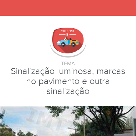
TEMA
Sinalização luminosa, marcas
no pavimento e outra
sinalização