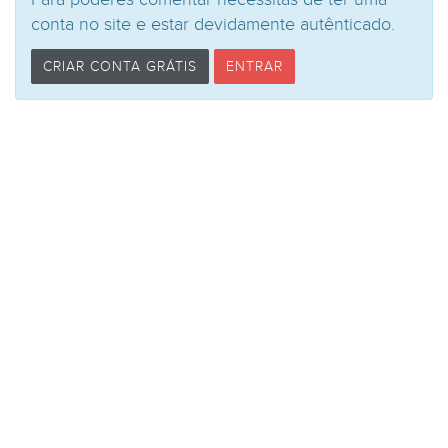
conta no site e estar devidamente autênticado.
CRIAR CONTA GRÁTIS
ENTRAR