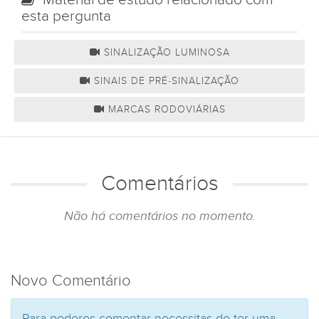
esta pergunta
SINALIZAÇÃO LUMINOSA
SINAIS DE PRÉ-SINALIZAÇÃO
MARCAS RODOVIÁRIAS
Comentários
Não há comentários no momento.
Novo Comentário
Para poderes comentar necessitas de ter uma