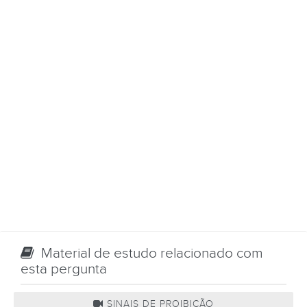
Material de estudo relacionado com
esta pergunta
SINAIS DE PROIBIÇÃO