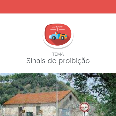
TEMA
Sinais de proibição