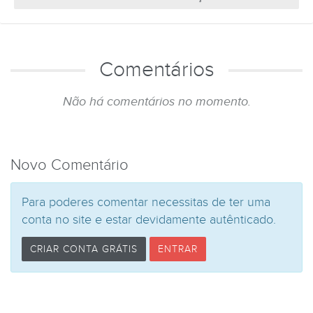
Comentários
Não há comentários no momento.
Novo Comentário
Para poderes comentar necessitas de ter uma
conta no site e estar devidamente autênticado.
CRIAR CONTA GRÁTIS
ENTRAR