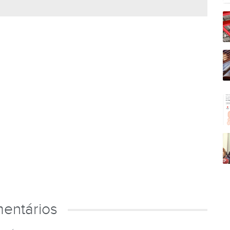
entários