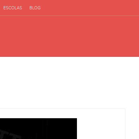
ESCOLAS
BLOG