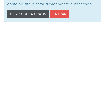
conta no site e estar devidamente autênticado.
CRIAR CONTA GRÁTIS
ENTRAR