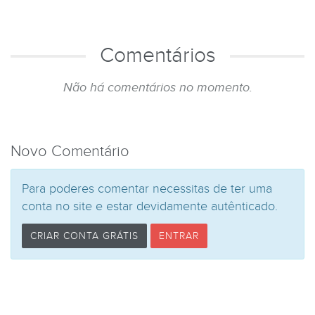
Comentários
Não há comentários no momento.
Novo Comentário
Para poderes comentar necessitas de ter uma
conta no site e estar devidamente autênticado.
CRIAR CONTA GRÁTIS
ENTRAR