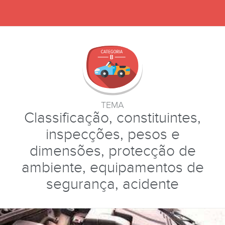
TEMA
Classificação, constituintes,
inspecções, pesos e
dimensões, protecção de
ambiente, equipamentos de
segurança, acidente