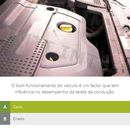
O bom funcionamento do veículo é um factor que tem
influência no desempenho da tarefa da condução.
A
Certo.
B
Errado.