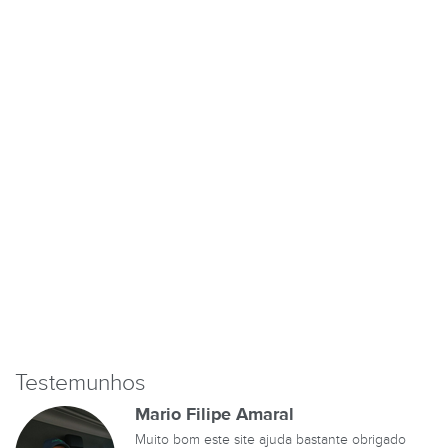
Testemunhos
Mario Filipe Amaral
Muito bom este site ajuda bastante obrigado