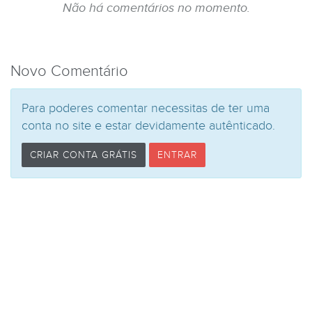
Não há comentários no momento.
Novo Comentário
Para poderes comentar necessitas de ter uma
conta no site e estar devidamente autênticado.
CRIAR CONTA GRÁTIS
ENTRAR