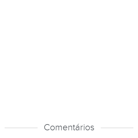
Comentários