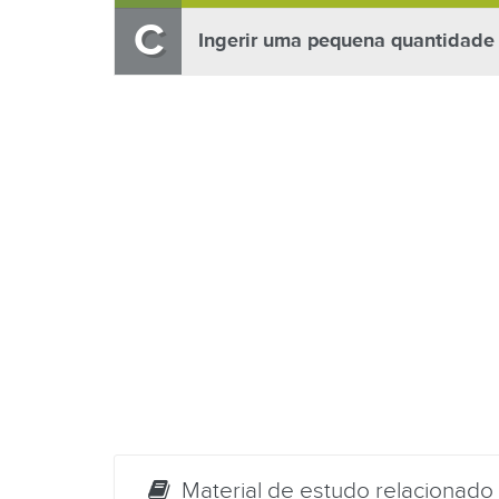
C
Ingerir uma pequena quantidade 
Material de estudo relacionado