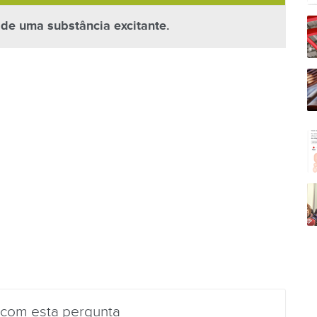
de uma substância excitante.
 com esta pergunta