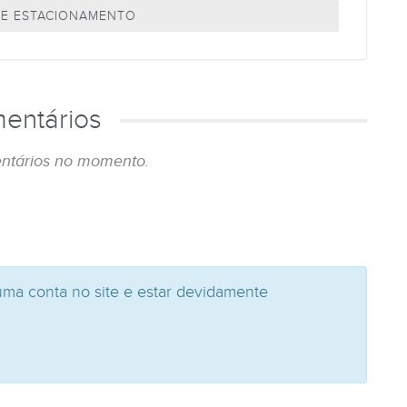
E ESTACIONAMENTO
entários
ntários no momento.
uma conta no site e estar devidamente