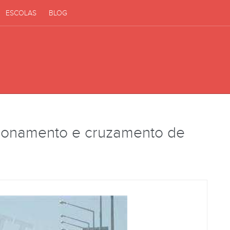
ESCOLAS
BLOG
ionamento e cruzamento de