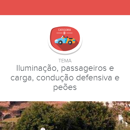
TEMA
Iluminação, passageiros e
carga, condução defensiva e
peões