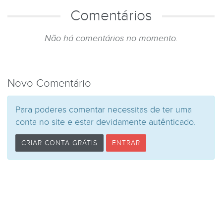
Comentários
Não há comentários no momento.
Novo Comentário
Para poderes comentar necessitas de ter uma
conta no site e estar devidamente autênticado.
CRIAR CONTA GRÁTIS
ENTRAR