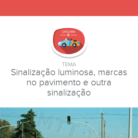
TEMA
Sinalização luminosa, marcas
no pavimento e outra
sinalização