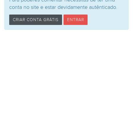
conta no site e estar devidamente autênticado.
CRIAR CONTA GRÁTIS
ENTRAR