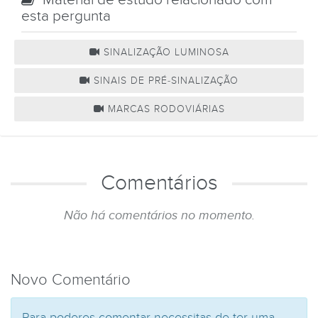
esta pergunta
SINALIZAÇÃO LUMINOSA
SINAIS DE PRÉ-SINALIZAÇÃO
MARCAS RODOVIÁRIAS
Comentários
Não há comentários no momento.
Novo Comentário
Para poderes comentar necessitas de ter uma