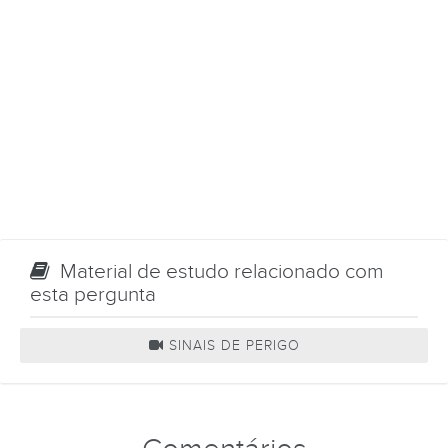
Material de estudo relacionado com
esta pergunta
SINAIS DE PERIGO