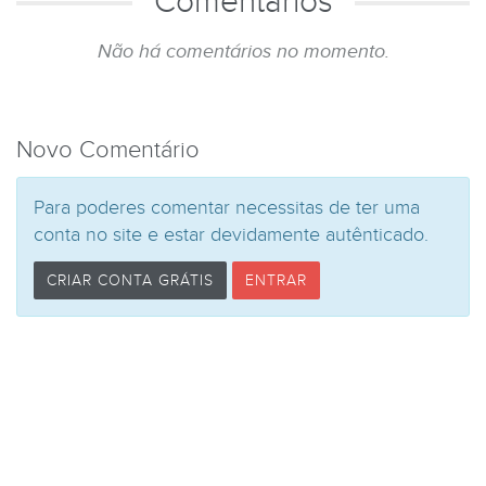
Comentários
Não há comentários no momento.
Novo Comentário
Para poderes comentar necessitas de ter uma
conta no site e estar devidamente autênticado.
CRIAR CONTA GRÁTIS
ENTRAR