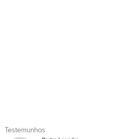
Testemunhos