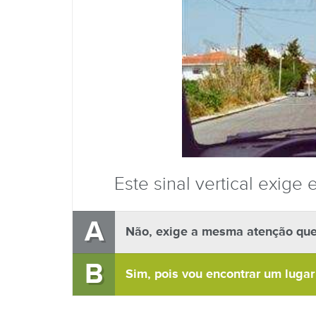
Este sinal vertical exige
A
Não, exige a mesma atenção que 
B
Sim, pois vou encontrar um lugar