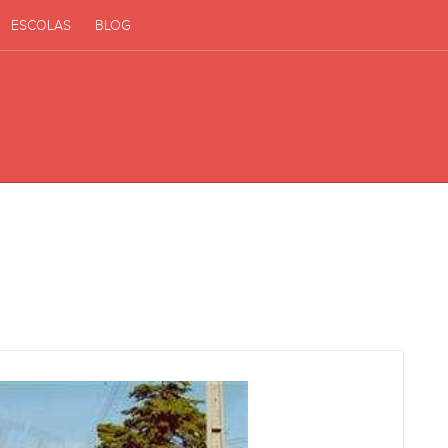
ESCOLAS
BLOG