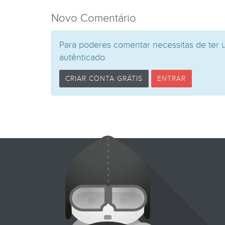
Novo Comentário
Para poderes comentar necessitas de ter 
autênticado.
CRIAR CONTA GRÁTIS
ENTRAR