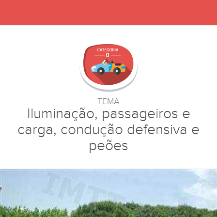
TEMA
Iluminação, passageiros e
carga, condução defensiva e
peões