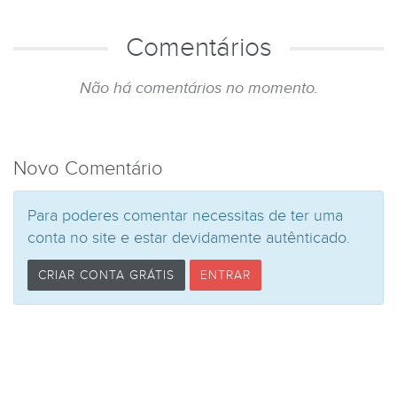
Comentários
Não há comentários no momento.
Novo Comentário
Para poderes comentar necessitas de ter uma
conta no site e estar devidamente autênticado.
CRIAR CONTA GRÁTIS
ENTRAR