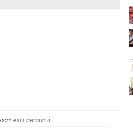
 com esta pergunta