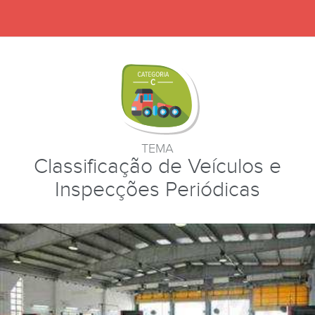
TEMA
Classificação de Veículos e
Inspecções Periódicas