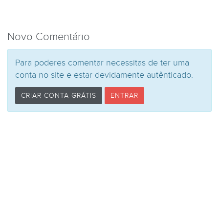
Novo Comentário
Para poderes comentar necessitas de ter uma
conta no site e estar devidamente autênticado.
CRIAR CONTA GRÁTIS
ENTRAR