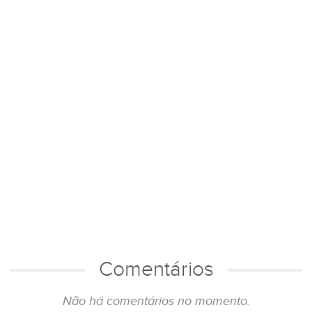
Comentários
Não há comentários no momento.