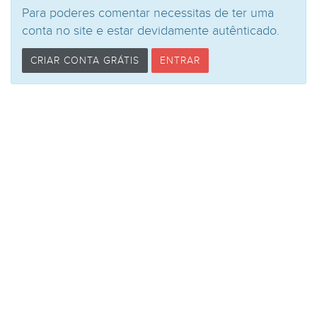
Para poderes comentar necessitas de ter uma
conta no site e estar devidamente autênticado.
CRIAR CONTA GRÁTIS
ENTRAR