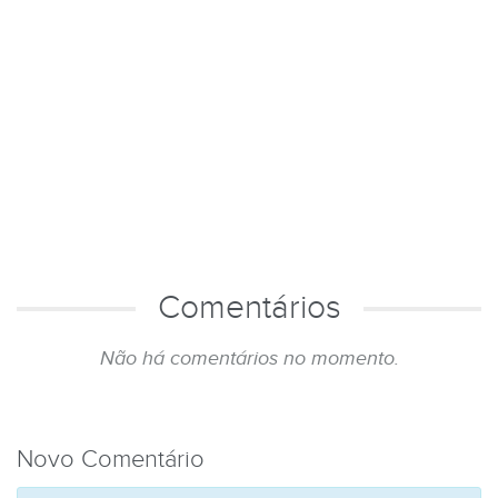
Comentários
Não há comentários no momento.
Novo Comentário