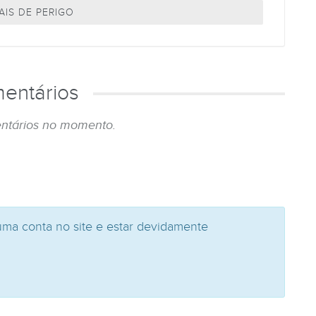
AIS DE PERIGO
entários
ntários no momento.
uma conta no site e estar devidamente