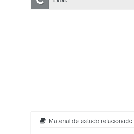
C
Parar.
Material de estudo relacionado