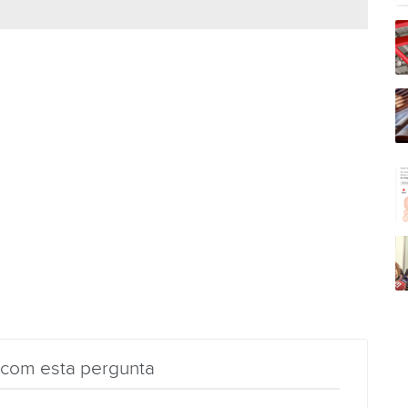
 com esta pergunta