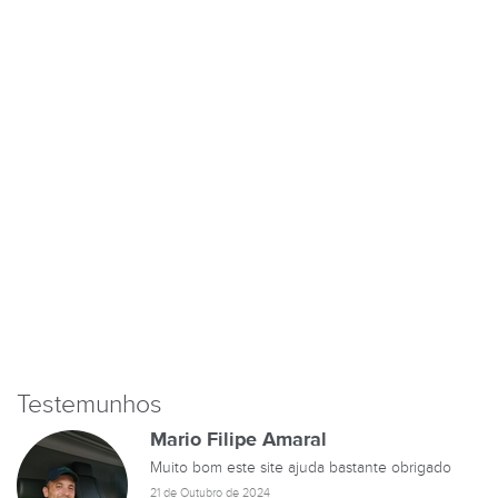
Testemunhos
Mario Filipe Amaral
Muito bom este site ajuda bastante obrigado
21 de Outubro de 2024