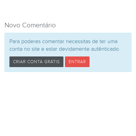
Novo Comentário
Para poderes comentar necessitas de ter uma
conta no site e estar devidamente autênticado.
CRIAR CONTA GRÁTIS
ENTRAR