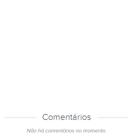
Comentários
Não há comentários no momento.