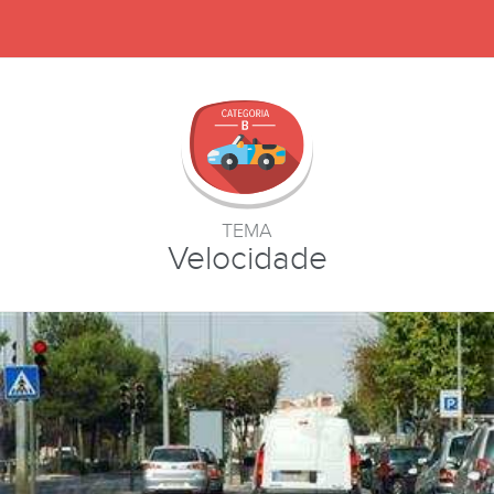
TEMA
Velocidade