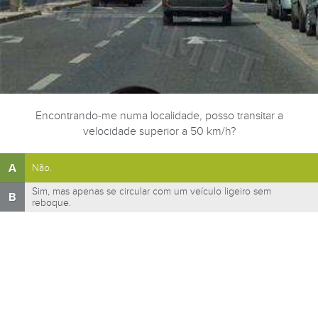
Encontrando-me numa localidade, posso transitar a
velocidade superior a 50 km/h?
A
Não.
Sim, mas apenas se circular com um veículo ligeiro sem
B
reboque.