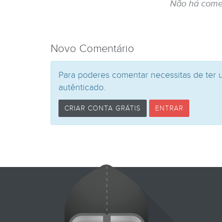
Não há come
Novo Comentário
Para poderes comentar necessitas de ter 
autênticado.
CRIAR CONTA GRÁTIS
ENTRAR