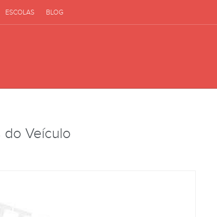
ESCOLAS
BLOG
 do Veículo