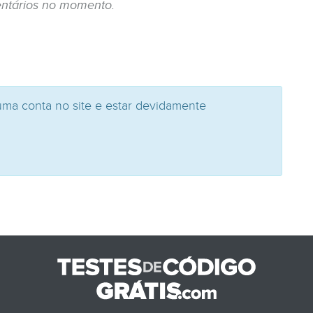
ntários no momento.
uma conta no site e estar devidamente