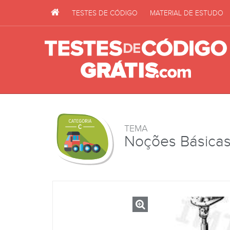
TESTES DE CÓDIGO
MATERIAL DE ESTUDO
TEMA
Noções Básicas