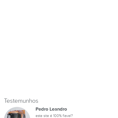
Testemunhos
Pedro Leandro
este site é 100% fiavel?