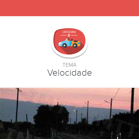
TEMA
Velocidade