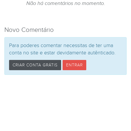
Não há comentários no momento.
Novo Comentário
Para poderes comentar necessitas de ter uma
conta no site e estar devidamente autênticado.
CRIAR CONTA GRÁTIS
ENTRAR