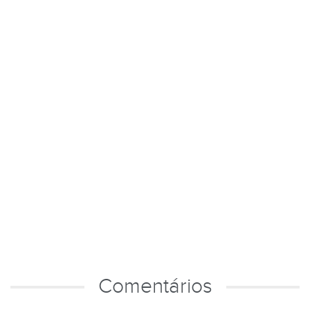
Comentários