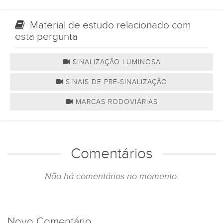
Material de estudo relacionado com
esta pergunta
SINALIZAÇÃO LUMINOSA
SINAIS DE PRÉ-SINALIZAÇÃO
MARCAS RODOVIÁRIAS
Comentários
Não há comentários no momento.
Novo Comentário