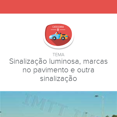
TEMA
Sinalização luminosa, marcas
no pavimento e outra
sinalização