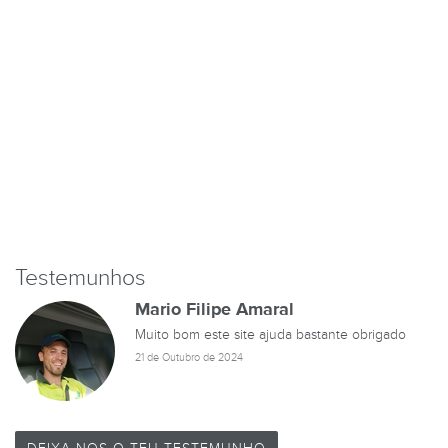
Testemunhos
Mario Filipe Amaral
Muito bom este site ajuda bastante obrigado
21 de Outubro de 2024