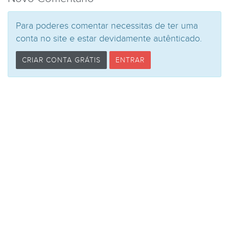
Para poderes comentar necessitas de ter uma
conta no site e estar devidamente autênticado.
CRIAR CONTA GRÁTIS
ENTRAR