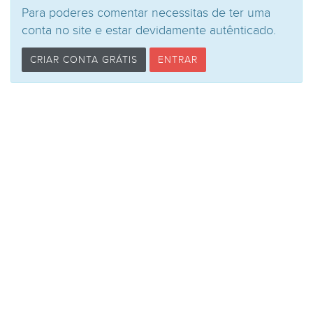
Para poderes comentar necessitas de ter uma
conta no site e estar devidamente autênticado.
CRIAR CONTA GRÁTIS
ENTRAR