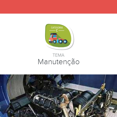
TEMA
Manutenção