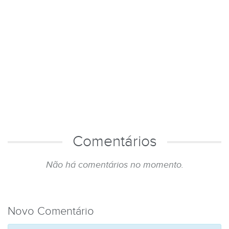
Comentários
Não há comentários no momento.
Novo Comentário