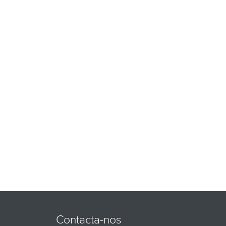
Contacta-nos