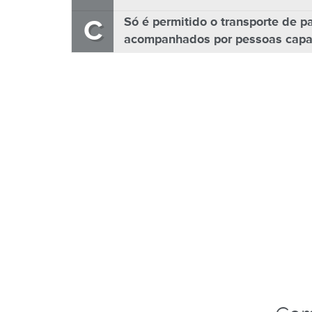
C
Só é permitido o transporte de 
acompanhados por pessoas capaze