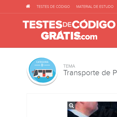
TESTES DE CÓDIGO
MATERIAL DE ESTUDO
TEMA
Transporte de 