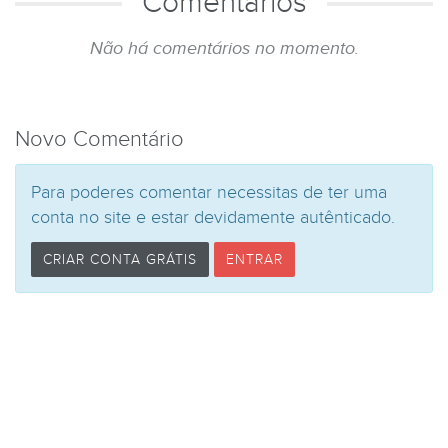
Comentários
Não há comentários no momento.
Novo Comentário
Para poderes comentar necessitas de ter uma
conta no site e estar devidamente autênticado.
CRIAR CONTA GRÁTIS
ENTRAR