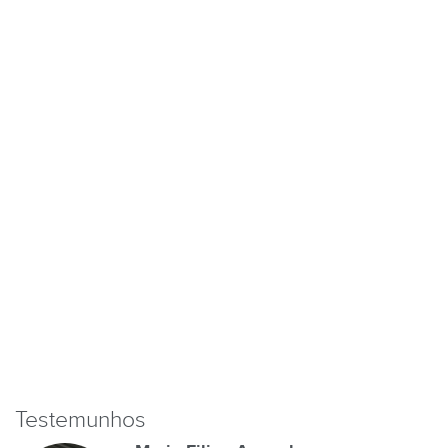
Testemunhos