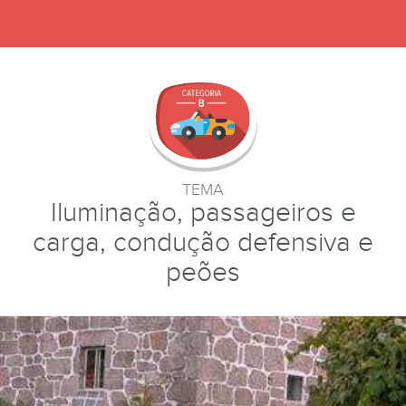
TEMA
Iluminação, passageiros e
carga, condução defensiva e
peões