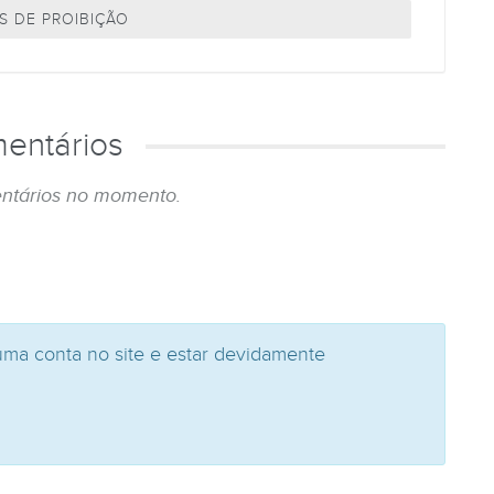
S DE PROIBIÇÃO
entários
ntários no momento.
uma conta no site e estar devidamente