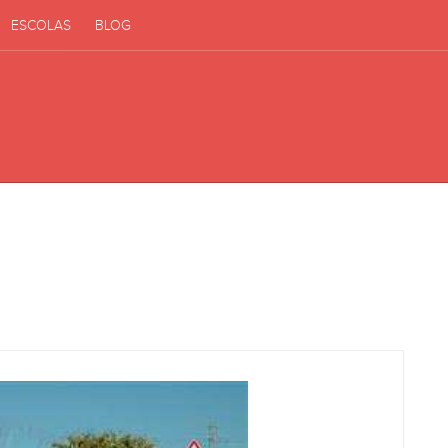
ESCOLAS
BLOG