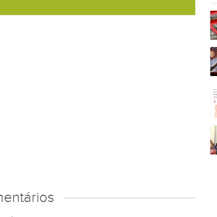
entários