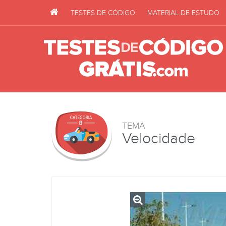
TESTES DE CÓDIGO
MATERIAL DE ESTUDO
TEMA
Velocidade