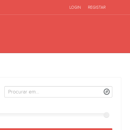
LOGIN
REGISTAR