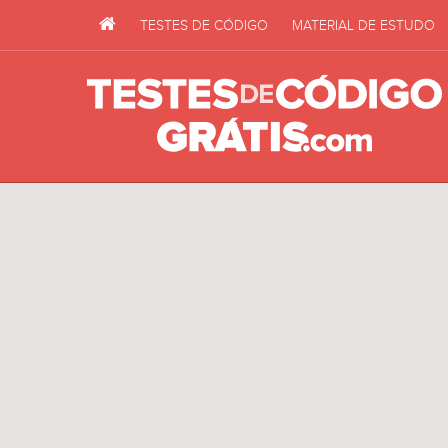
TESTES DE CÓDIGO
MATERIAL DE ESTUDO