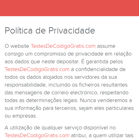
Política de Privacidade
O website
TestesDeCodigoGratis.com
assume
consigo um compromisso de privacidade em relação
aos dados que neste depositar. É garantida pelos
TestesDeCodigoGratis.com
a confidencialidade de
todos os dados alojados nos servidores da sua
responsabilidade, incluindo os ficheiros resultantes
das mensagens de correio electrónico, respeitando
todas as determinações legais. Nunca venderemos a
sua informação para terceiros, sejam eles particulares
ou empresas.
A utilização de qualquer serviço disponível no
TestesDeCodigoGratis.com
atribui, a quem utilizar tais