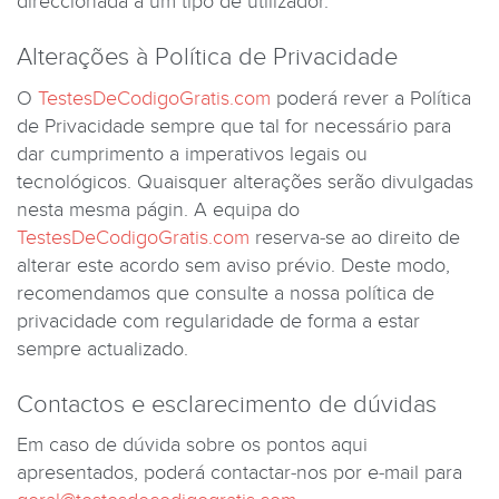
direccionada a um tipo de utilizador.
Alterações à Política de Privacidade
O
TestesDeCodigoGratis.com
poderá rever a Política
de Privacidade sempre que tal for necessário para
dar cumprimento a imperativos legais ou
tecnológicos. Quaisquer alterações serão divulgadas
nesta mesma págin. A equipa do
TestesDeCodigoGratis.com
reserva-se ao direito de
alterar este acordo sem aviso prévio. Deste modo,
recomendamos que consulte a nossa política de
privacidade com regularidade de forma a estar
sempre actualizado.
Contactos e esclarecimento de dúvidas
Em caso de dúvida sobre os pontos aqui
apresentados, poderá contactar-nos por e-mail para