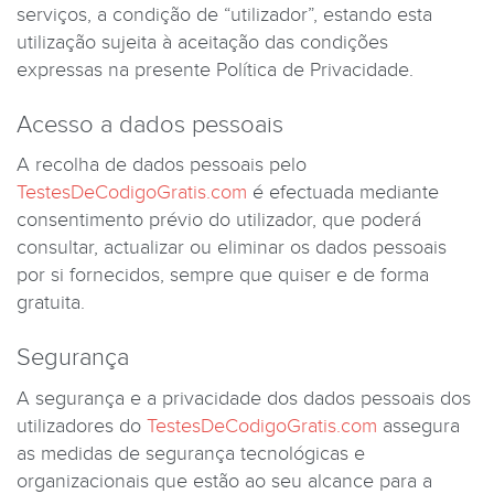
serviços, a condição de “utilizador”, estando esta
utilização sujeita à aceitação das condições
expressas na presente Política de Privacidade.
Acesso a dados pessoais
A recolha de dados pessoais pelo
TestesDeCodigoGratis.com
é efectuada mediante
consentimento prévio do utilizador, que poderá
consultar, actualizar ou eliminar os dados pessoais
por si fornecidos, sempre que quiser e de forma
gratuita.
Segurança
A segurança e a privacidade dos dados pessoais dos
utilizadores do
TestesDeCodigoGratis.com
assegura
as medidas de segurança tecnológicas e
organizacionais que estão ao seu alcance para a