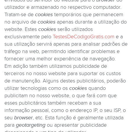
utilizador e armazenado no respectivo computador.
Tratam-se de
cookies
temporários que permanecem
no arquivo de
cookies
apenas durante a utilização do
website. Estes
cookies
serão utilizados
exclusivamente pelo
TestesDeCodigoGratis.com
e a
sua utilização servirá apenas para analisar padrões de
tráfego na web, permitindo identificar problemas e
fornecer uma melhor experiência de navegação.
Em adição também utilizamos publicidade de
terceiros no nosso website para suportar os custos
de manutenção. Alguns destes publicitários, poderão
utilizar tecnologias como os
cookies
quando
publicitam no nosso website, o que fará com que
esses publicitários também recebam a sua
informação pessoal, como o endereço IP, o seu ISP, o
seu
browser
, etc. Esta função é geralmente utilizada
para
geotargeting
ou apresentar publicidade