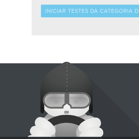
INICIAR TESTES DA CATEGORIA D