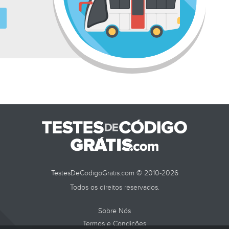
TestesDeCodigoGratis.com © 2010-2026
Todos os direitos reservados.
Sobre Nós
Termos e Condições